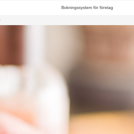
Bokningssystem för företag
e